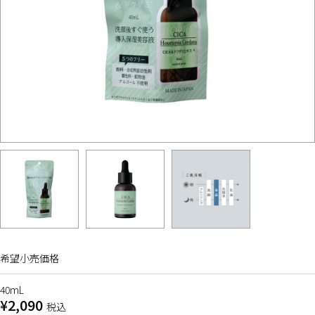
希望小売価格
40mL
¥2,090
税込