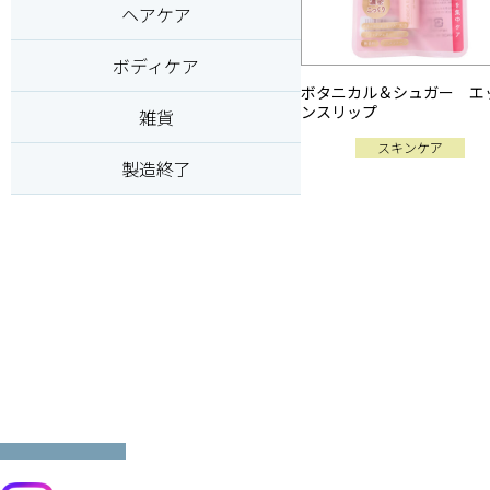
ヘアケア
ボディケア
ボタニカル＆シュガー エ
ンスリップ
雑貨
スキンケア
製造終了