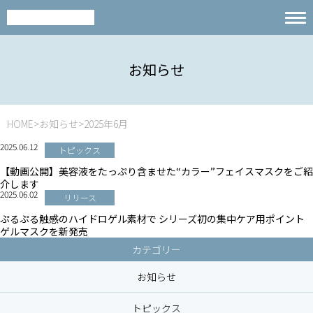
お知らせ
HOME
お知らせ
2025年6月
2025.06.12
トピックス
【動画公開】美容液をたっぷり含ませた“カラー”フェイスマスクをご紹
介します
2025.06.02
リリース
ぷるぷる触感のハイドロゲル素材で シリーズ初の集中ケア用ポイント
ゲルマスクを新発売
カテゴリー
お知らせ
トピックス