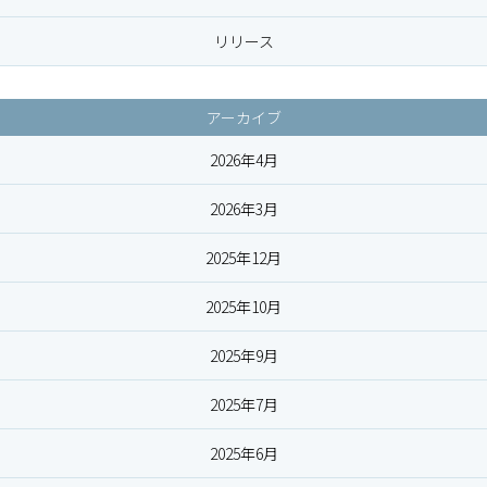
リリース
アーカイブ
2026年4月
2026年3月
2025年12月
2025年10月
2025年9月
2025年7月
2025年6月