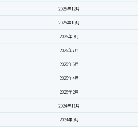
2025年12月
2025年10月
2025年9月
2025年7月
2025年6月
2025年4月
2025年2月
2024年11月
2024年9月